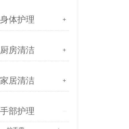
身体护理
厨房清洁
家居清洁
手部护理