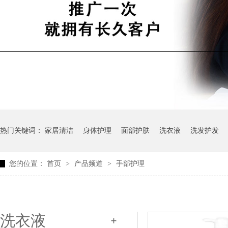
热门关键词：
家居清洁
身体护理
面部护肤
洗衣液
洗发护发
您的位置：
首页
>
产品频道
>
手部护理
洗衣液