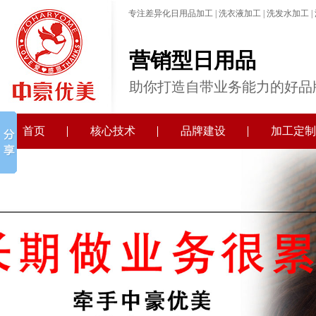
专注差异化日用品加工 | 洗衣液加工 | 洗发水加工 |
营销型日用品
助你打造自带业务能力的好品
首页
核心技术
品牌建设
加工定制