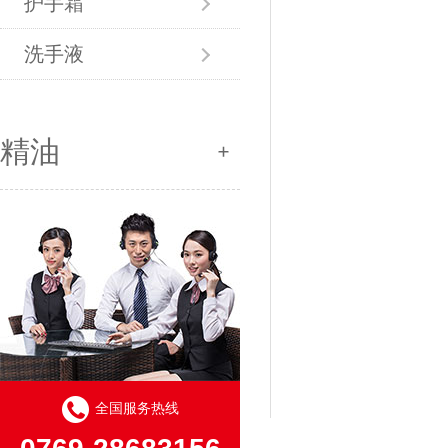
护手霜
洗手液
精油
全国服务热线